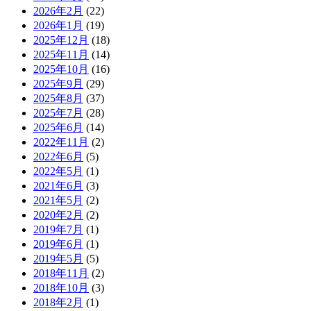
2026年2月
(22)
2026年1月
(19)
2025年12月
(18)
2025年11月
(14)
2025年10月
(16)
2025年9月
(29)
2025年8月
(37)
2025年7月
(28)
2025年6月
(14)
2022年11月
(2)
2022年6月
(5)
2022年5月
(1)
2021年6月
(3)
2021年5月
(2)
2020年2月
(2)
2019年7月
(1)
2019年6月
(1)
2019年5月
(5)
2018年11月
(2)
2018年10月
(3)
2018年2月
(1)