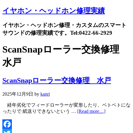
イヤホン・ヘッドホン修理実績
イヤホン・ヘッドホン修理・カスタムのスマート
サウンドの修理実績です。Tel:0422-66-2929
ScanSnapローラー交換修理
水戸
ScanSnapローラー交換修理 水戸
2025年12月9日
by
kanri
経年劣化でフィードローラーが変形したり、ベトベトにな
ったりで 紙送りできないという …
[Read more…]