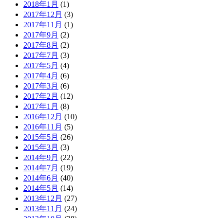
2018年1月
(1)
2017年12月
(3)
2017年11月
(1)
2017年9月
(2)
2017年8月
(2)
2017年7月
(3)
2017年5月
(4)
2017年4月
(6)
2017年3月
(6)
2017年2月
(12)
2017年1月
(8)
2016年12月
(10)
2016年11月
(5)
2015年5月
(26)
2015年3月
(3)
2014年9月
(22)
2014年7月
(19)
2014年6月
(40)
2014年5月
(14)
2013年12月
(27)
2013年11月
(24)