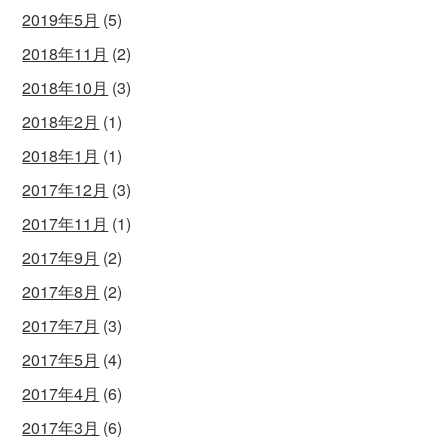
2019年5月
(5)
2018年11月
(2)
2018年10月
(3)
2018年2月
(1)
2018年1月
(1)
2017年12月
(3)
2017年11月
(1)
2017年9月
(2)
2017年8月
(2)
2017年7月
(3)
2017年5月
(4)
2017年4月
(6)
2017年3月
(6)