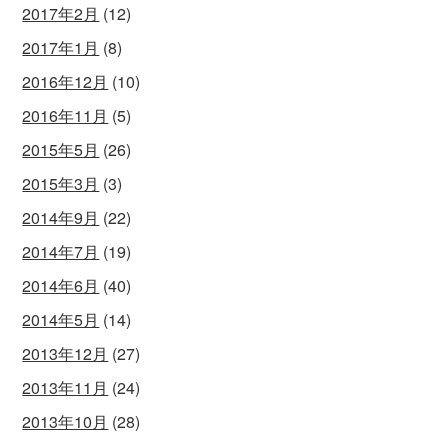
2017年2月
(12)
2017年1月
(8)
2016年12月
(10)
2016年11月
(5)
2015年5月
(26)
2015年3月
(3)
2014年9月
(22)
2014年7月
(19)
2014年6月
(40)
2014年5月
(14)
2013年12月
(27)
2013年11月
(24)
2013年10月
(28)