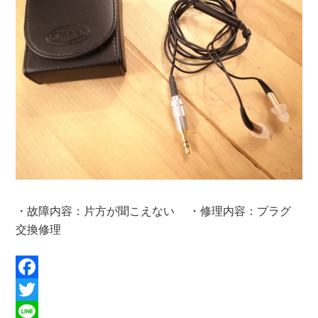
・故障内容：片方が聞こえない ・修理内容：プラグ
交換修理
Facebook
Twitter