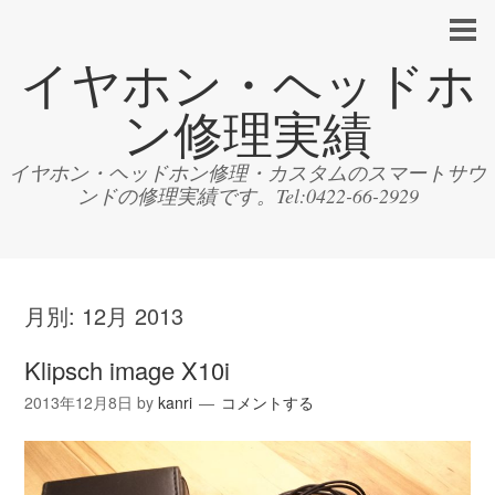
イヤホン・ヘッドホ
ン修理実績
イヤホン・ヘッドホン修理・カスタムのスマートサウ
ンドの修理実績です。Tel:0422-66-2929
月別:
12月 2013
Klipsch image X10i
2013年12月8日
by
kanri
コメントする