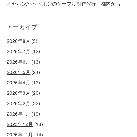
イヤホン/ヘッドホンのケーブル制作代行 都内から
アーカイブ
2026年8月
(5)
2026年7月
(12)
2026年6月
(13)
2026年5月
(24)
2026年4月
(13)
2026年3月
(20)
2026年2月
(22)
2026年1月
(19)
2025年12月
(18)
2025年11月
(14)