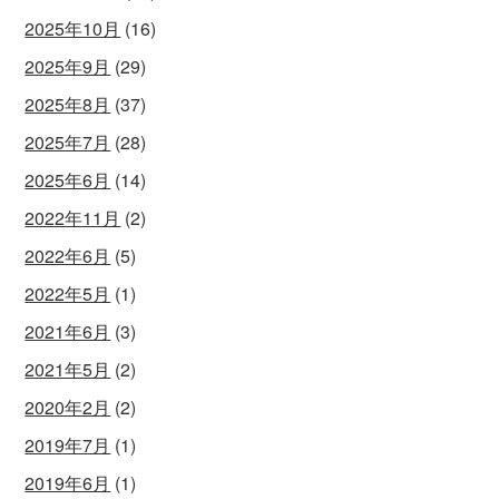
2025年10月
(16)
2025年9月
(29)
2025年8月
(37)
2025年7月
(28)
2025年6月
(14)
2022年11月
(2)
2022年6月
(5)
2022年5月
(1)
2021年6月
(3)
2021年5月
(2)
2020年2月
(2)
2019年7月
(1)
2019年6月
(1)