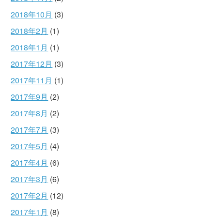
2018年10月
(3)
2018年2月
(1)
2018年1月
(1)
2017年12月
(3)
2017年11月
(1)
2017年9月
(2)
2017年8月
(2)
2017年7月
(3)
2017年5月
(4)
2017年4月
(6)
2017年3月
(6)
2017年2月
(12)
2017年1月
(8)