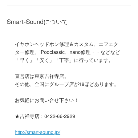
Smart-Soundについて
イヤホンヘッドホン修理＆カスタム、エフェク
ター修理、iPodclassic、nano修理・・などなど
「早く」「安く」「丁寧」に行っています。
直営店は東京吉祥寺店。
その他、全国にグループ店が18ほどあります。
お気軽にお問い合せ下さい！
★吉祥寺店：0422-66-2929
http://smart-sound.jp/