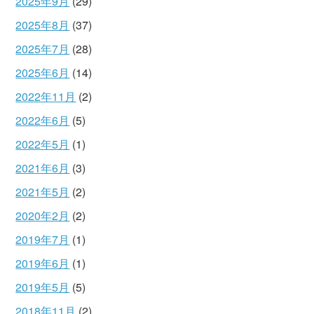
2025年9月
(29)
2025年8月
(37)
2025年7月
(28)
2025年6月
(14)
2022年11月
(2)
2022年6月
(5)
2022年5月
(1)
2021年6月
(3)
2021年5月
(2)
2020年2月
(2)
2019年7月
(1)
2019年6月
(1)
2019年5月
(5)
2018年11月
(2)