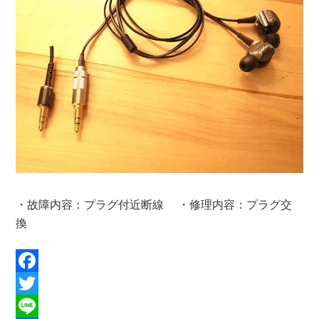
・故障内容：プラグ付近断線 ・修理内容：プラグ交
換
Facebook
Twitter