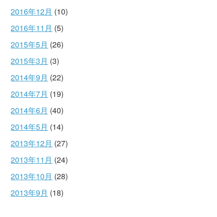
2016年12月
(10)
2016年11月
(5)
2015年5月
(26)
2015年3月
(3)
2014年9月
(22)
2014年7月
(19)
2014年6月
(40)
2014年5月
(14)
2013年12月
(27)
2013年11月
(24)
2013年10月
(28)
2013年9月
(18)