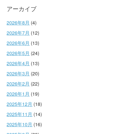
アーカイブ
2026年8月
(4)
2026年7月
(12)
2026年6月
(13)
2026年5月
(24)
2026年4月
(13)
2026年3月
(20)
2026年2月
(22)
2026年1月
(19)
2025年12月
(18)
2025年11月
(14)
2025年10月
(16)