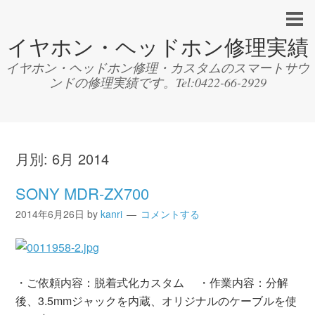
イヤホン・ヘッドホン修理実績
イヤホン・ヘッドホン修理・カスタムのスマートサウ
ンドの修理実績です。Tel:0422-66-2929
月別:
6月 2014
SONY MDR-ZX700
2014年6月26日
by
kanri
コメントする
・ご依頼内容：脱着式化カスタム ・作業内容：分解
後、3.5mmジャックを内蔵、オリジナルのケーブルを使