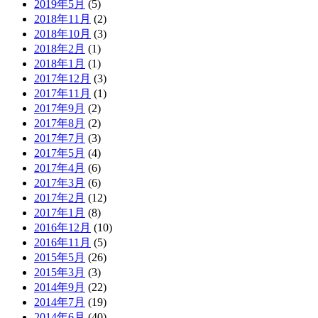
2019年5月
(5)
2018年11月
(2)
2018年10月
(3)
2018年2月
(1)
2018年1月
(1)
2017年12月
(3)
2017年11月
(1)
2017年9月
(2)
2017年8月
(2)
2017年7月
(3)
2017年5月
(4)
2017年4月
(6)
2017年3月
(6)
2017年2月
(12)
2017年1月
(8)
2016年12月
(10)
2016年11月
(5)
2015年5月
(26)
2015年3月
(3)
2014年9月
(22)
2014年7月
(19)
2014年6月
(40)