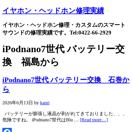
イヤホン・ヘッドホン修理実績
イヤホン・ヘッドホン修理・カスタムのスマート
サウンドの修理実績です。Tel:0422-66-2929
iPodnano7世代 バッテリー交
換 福島から
iPodnano7世代 バッテリー交換 石巻か
ら
2026年6月13日
by
kanri
バッテリーが膨張し液晶が剥がれてきておりました、、、
危険ですね。 iPodnano7世代はBlu …
[Read more…]