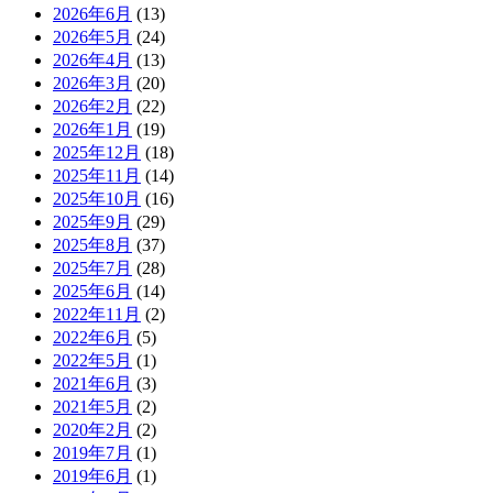
2026年6月
(13)
2026年5月
(24)
2026年4月
(13)
2026年3月
(20)
2026年2月
(22)
2026年1月
(19)
2025年12月
(18)
2025年11月
(14)
2025年10月
(16)
2025年9月
(29)
2025年8月
(37)
2025年7月
(28)
2025年6月
(14)
2022年11月
(2)
2022年6月
(5)
2022年5月
(1)
2021年6月
(3)
2021年5月
(2)
2020年2月
(2)
2019年7月
(1)
2019年6月
(1)