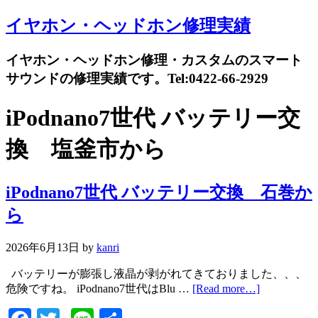
イヤホン・ヘッドホン修理実績
イヤホン・ヘッドホン修理・カスタムのスマート
サウンドの修理実績です。Tel:0422-66-2929
iPodnano7世代 バッテリー交
換 塩釜市から
iPodnano7世代 バッテリー交換 石巻か
ら
2026年6月13日
by
kanri
バッテリーが膨張し液晶が剥がれてきておりました、、、
危険ですね。 iPodnano7世代はBlu …
[Read more…]