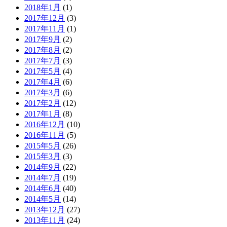
2018年1月
(1)
2017年12月
(3)
2017年11月
(1)
2017年9月
(2)
2017年8月
(2)
2017年7月
(3)
2017年5月
(4)
2017年4月
(6)
2017年3月
(6)
2017年2月
(12)
2017年1月
(8)
2016年12月
(10)
2016年11月
(5)
2015年5月
(26)
2015年3月
(3)
2014年9月
(22)
2014年7月
(19)
2014年6月
(40)
2014年5月
(14)
2013年12月
(27)
2013年11月
(24)