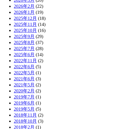
2026年3月
(20)
2026年2月
(22)
2026年1月
(19)
2025年12月
(18)
2025年11月
(14)
2025年10月
(16)
2025年9月
(29)
2025年8月
(37)
2025年7月
(28)
2025年6月
(14)
2022年11月
(2)
2022年6月
(5)
2022年5月
(1)
2021年6月
(3)
2021年5月
(2)
2020年2月
(2)
2019年7月
(1)
2019年6月
(1)
2019年5月
(5)
2018年11月
(2)
2018年10月
(3)
2018年2月
(1)