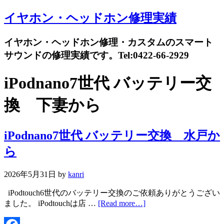
イヤホン・ヘッドホン修理実績
イヤホン・ヘッドホン修理・カスタムのスマート
サウンドの修理実績です。Tel:0422-66-2929
iPodnano7世代 バッテリー交
換 下妻から
iPodnano7世代 バッテリー交換 水戸か
ら
2026年5月31日
by
kanri
iPodtouch6世代のバッテリー交換のご依頼ありがとうござい
ました。 iPodtouchは店 …
[Read more…]