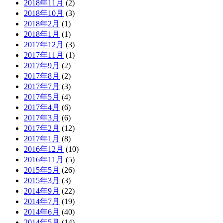
2018年11月
(2)
2018年10月
(3)
2018年2月
(1)
2018年1月
(1)
2017年12月
(3)
2017年11月
(1)
2017年9月
(2)
2017年8月
(2)
2017年7月
(3)
2017年5月
(4)
2017年4月
(6)
2017年3月
(6)
2017年2月
(12)
2017年1月
(8)
2016年12月
(10)
2016年11月
(5)
2015年5月
(26)
2015年3月
(3)
2014年9月
(22)
2014年7月
(19)
2014年6月
(40)
2014年5月
(14)