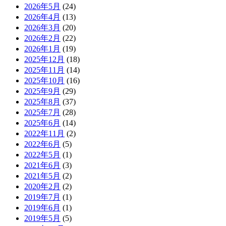
2026年5月
(24)
2026年4月
(13)
2026年3月
(20)
2026年2月
(22)
2026年1月
(19)
2025年12月
(18)
2025年11月
(14)
2025年10月
(16)
2025年9月
(29)
2025年8月
(37)
2025年7月
(28)
2025年6月
(14)
2022年11月
(2)
2022年6月
(5)
2022年5月
(1)
2021年6月
(3)
2021年5月
(2)
2020年2月
(2)
2019年7月
(1)
2019年6月
(1)
2019年5月
(5)