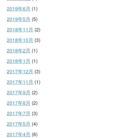
2019年6月
(1)
2019年5月
(5)
2018年11月
(2)
2018年10月
(3)
2018年2月
(1)
2018年1月
(1)
2017年12月
(3)
2017年11月
(1)
2017年9月
(2)
2017年8月
(2)
2017年7月
(3)
2017年5月
(4)
2017年4月
(6)