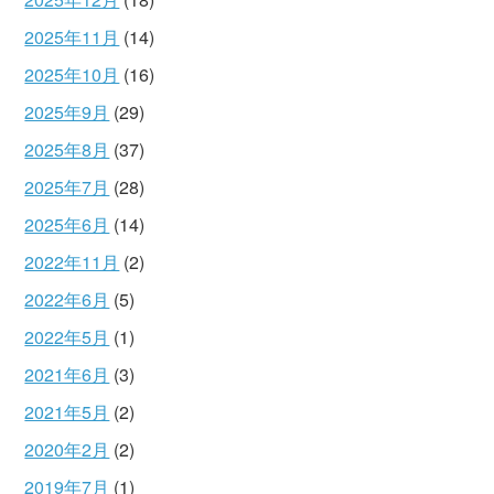
2025年11月
(14)
2025年10月
(16)
2025年9月
(29)
2025年8月
(37)
2025年7月
(28)
2025年6月
(14)
2022年11月
(2)
2022年6月
(5)
2022年5月
(1)
2021年6月
(3)
2021年5月
(2)
2020年2月
(2)
2019年7月
(1)