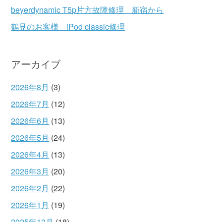
beyerdynamic T5p片方故障修理 新宿から
鶴見のお客様 iPod classic修理
アーカイブ
2026年8月
(3)
2026年7月
(12)
2026年6月
(13)
2026年5月
(24)
2026年4月
(13)
2026年3月
(20)
2026年2月
(22)
2026年1月
(19)
2025年12月
(18)