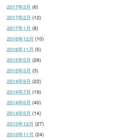
2017年3月
(6)
2017年2月
(12)
2017年1月
(8)
2016年12月
(10)
2016年11月
(5)
2015年5月
(26)
2015年3月
(3)
2014年9月
(22)
2014年7月
(19)
2014年6月
(40)
2014年5月
(14)
2013年12月
(27)
2013年11月
(24)