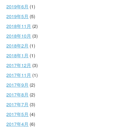
2019年6月
(1)
2019年5月
(5)
2018年11月
(2)
2018年10月
(3)
2018年2月
(1)
2018年1月
(1)
2017年12月
(3)
2017年11月
(1)
2017年9月
(2)
2017年8月
(2)
2017年7月
(3)
2017年5月
(4)
2017年4月
(6)