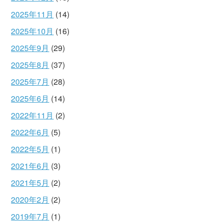
2025年11月
(14)
2025年10月
(16)
2025年9月
(29)
2025年8月
(37)
2025年7月
(28)
2025年6月
(14)
2022年11月
(2)
2022年6月
(5)
2022年5月
(1)
2021年6月
(3)
2021年5月
(2)
2020年2月
(2)
2019年7月
(1)