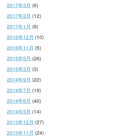
2017年3月
(6)
2017年2月
(12)
2017年1月
(8)
2016年12月
(10)
2016年11月
(5)
2015年5月
(26)
2015年3月
(3)
2014年9月
(22)
2014年7月
(19)
2014年6月
(40)
2014年5月
(14)
2013年12月
(27)
2013年11月
(24)