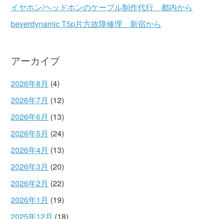
イヤホン/ヘッドホンのケーブル制作代行 都内から
beyerdynamic T5p片方故障修理 新宿から
アーカイブ
2026年8月
(4)
2026年7月
(12)
2026年6月
(13)
2026年5月
(24)
2026年4月
(13)
2026年3月
(20)
2026年2月
(22)
2026年1月
(19)
2025年12月
(18)