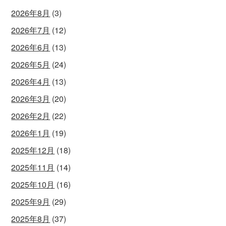
2026年8月
(3)
2026年7月
(12)
2026年6月
(13)
2026年5月
(24)
2026年4月
(13)
2026年3月
(20)
2026年2月
(22)
2026年1月
(19)
2025年12月
(18)
2025年11月
(14)
2025年10月
(16)
2025年9月
(29)
2025年8月
(37)