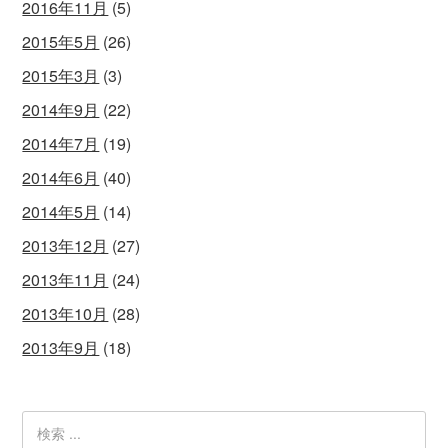
2016年11月
(5)
2015年5月
(26)
2015年3月
(3)
2014年9月
(22)
2014年7月
(19)
2014年6月
(40)
2014年5月
(14)
2013年12月
(27)
2013年11月
(24)
2013年10月
(28)
2013年9月
(18)