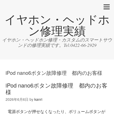
イヤホン・ヘッドホ
ン修理実績
イヤホン・ヘッドホン修理・カスタムのスマートサウ
ンドの修理実績です。Tel:0422-66-2929
iPod nano6ボタン故障修理 都内のお客様
iPod nano6ボタン故障修理 都内のお客
様
2026年6月6日
by
kanri
電源ボタンが押せなくなったり、ボリュームボタンが