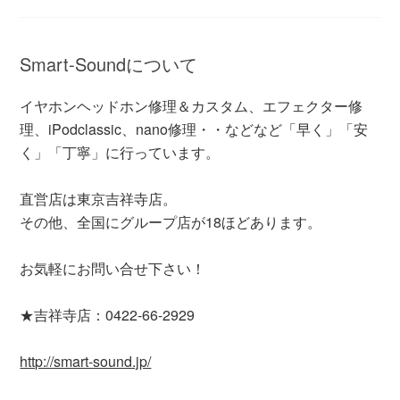
Smart-Soundについて
イヤホンヘッドホン修理＆カスタム、エフェクター修
理、iPodclassic、nano修理・・などなど「早く」「安
く」「丁寧」に行っています。
直営店は東京吉祥寺店。
その他、全国にグループ店が18ほどあります。
お気軽にお問い合せ下さい！
★吉祥寺店：0422-66-2929
http://smart-sound.jp/