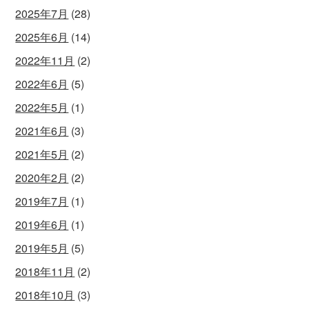
2025年7月
(28)
2025年6月
(14)
2022年11月
(2)
2022年6月
(5)
2022年5月
(1)
2021年6月
(3)
2021年5月
(2)
2020年2月
(2)
2019年7月
(1)
2019年6月
(1)
2019年5月
(5)
2018年11月
(2)
2018年10月
(3)