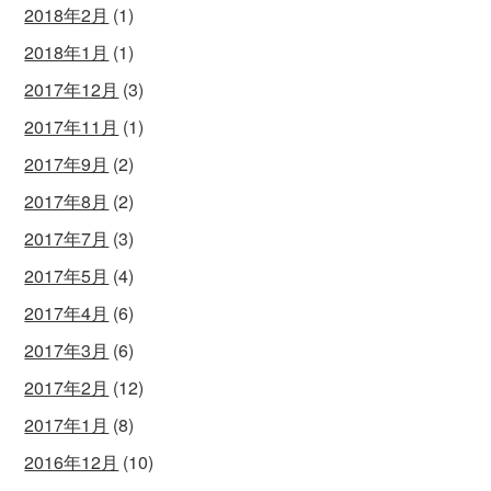
2018年2月
(1)
2018年1月
(1)
2017年12月
(3)
2017年11月
(1)
2017年9月
(2)
2017年8月
(2)
2017年7月
(3)
2017年5月
(4)
2017年4月
(6)
2017年3月
(6)
2017年2月
(12)
2017年1月
(8)
2016年12月
(10)