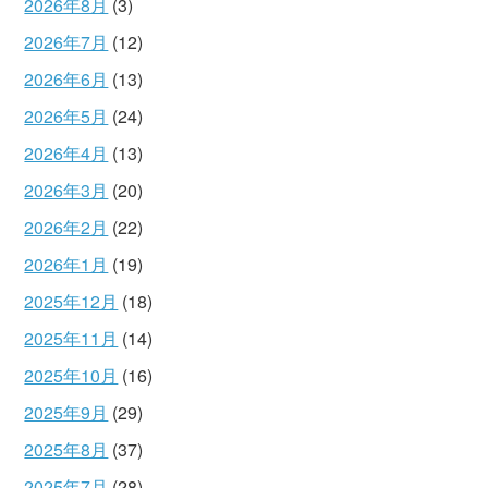
2026年8月
(3)
2026年7月
(12)
2026年6月
(13)
2026年5月
(24)
2026年4月
(13)
2026年3月
(20)
2026年2月
(22)
2026年1月
(19)
2025年12月
(18)
2025年11月
(14)
2025年10月
(16)
2025年9月
(29)
2025年8月
(37)
2025年7月
(28)