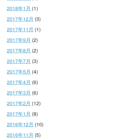
2018年1月
(1)
2017年12月
(3)
2017年11月
(1)
2017年9月
(2)
2017年8月
(2)
2017年7月
(3)
2017年5月
(4)
2017年4月
(6)
2017年3月
(6)
2017年2月
(12)
2017年1月
(8)
2016年12月
(10)
2016年11月
(5)