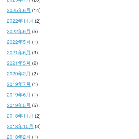
2025年6月
(14)
2022年11月
(2)
2022年6月
(5)
2022年5月
(1)
2021年6月
(3)
2021年5月
(2)
2020年2月
(2)
2019年7月
(1)
2019年6月
(1)
2019年5月
(5)
2018年11月
(2)
2018年10月
(3)
2018年2月
(1)