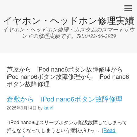
イヤホン・ヘッドホン修理実績
イヤホン・ヘッドホン修理・カスタムのスマートサウ
ンドの修理実績です。Tel:0422-66-2929
芦屋から iPod nano6ボタン故障修理から
iPod nano6ボタン故障修理から iPod nano6
ボタン故障修理
倉敷から iPod nano6ボタン故障修理
2025年9月14日
by
kanri
iPod nano6はスリープボタンが陥没故障してしまって
押せなくなってしまうという症状がけっ …
[Read