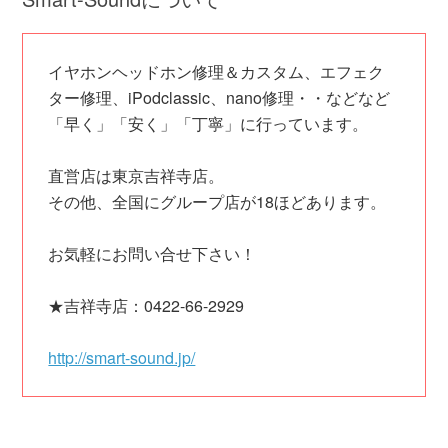
イヤホンヘッドホン修理＆カスタム、エフェク
ター修理、iPodclassic、nano修理・・などなど
「早く」「安く」「丁寧」に行っています。
直営店は東京吉祥寺店。
その他、全国にグループ店が18ほどあります。
お気軽にお問い合せ下さい！
★吉祥寺店：0422-66-2929
http://smart-sound.jp/