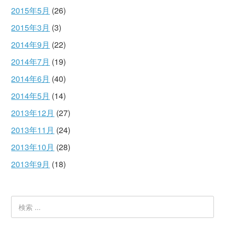
2015年5月
(26)
2015年3月
(3)
2014年9月
(22)
2014年7月
(19)
2014年6月
(40)
2014年5月
(14)
2013年12月
(27)
2013年11月
(24)
2013年10月
(28)
2013年9月
(18)