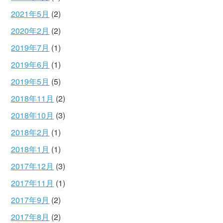
2021年5月
(2)
2020年2月
(2)
2019年7月
(1)
2019年6月
(1)
2019年5月
(5)
2018年11月
(2)
2018年10月
(3)
2018年2月
(1)
2018年1月
(1)
2017年12月
(3)
2017年11月
(1)
2017年9月
(2)
2017年8月
(2)