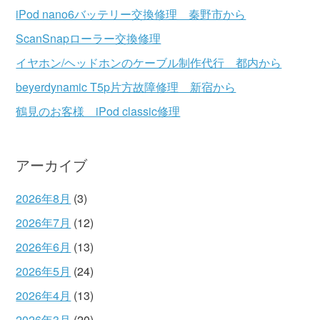
iPod nano6バッテリー交換修理 秦野市から
ScanSnapローラー交換修理
イヤホン/ヘッドホンのケーブル制作代行 都内から
beyerdynamic T5p片方故障修理 新宿から
鶴見のお客様 iPod classic修理
アーカイブ
2026年8月
(3)
2026年7月
(12)
2026年6月
(13)
2026年5月
(24)
2026年4月
(13)
2026年3月
(20)