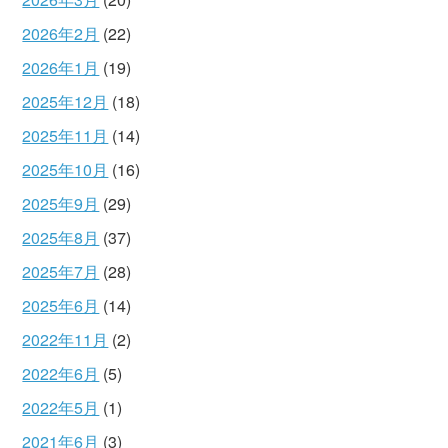
2026年2月
(22)
2026年1月
(19)
2025年12月
(18)
2025年11月
(14)
2025年10月
(16)
2025年9月
(29)
2025年8月
(37)
2025年7月
(28)
2025年6月
(14)
2022年11月
(2)
2022年6月
(5)
2022年5月
(1)
2021年6月
(3)