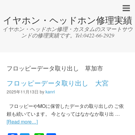
イヤホン・ヘッドホン修理実績
イヤホン・ヘッドホン修理・カスタムのスマートサウ
ンドの修理実績です。Tel:0422-66-2929
フロッピーデータ取り出し 草加市
フロッピーデータ取り出し 大宮
2025年11月13日
by
kanri
フロッピーやMOに保管したデータの取り出しの ご依
頼も続いています。 今となってはなかなか取り出 …
[Read more…]