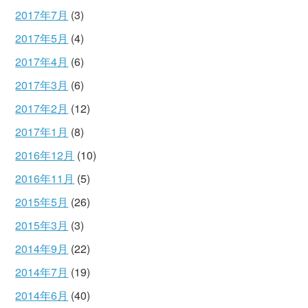
2017年7月
(3)
2017年5月
(4)
2017年4月
(6)
2017年3月
(6)
2017年2月
(12)
2017年1月
(8)
2016年12月
(10)
2016年11月
(5)
2015年5月
(26)
2015年3月
(3)
2014年9月
(22)
2014年7月
(19)
2014年6月
(40)