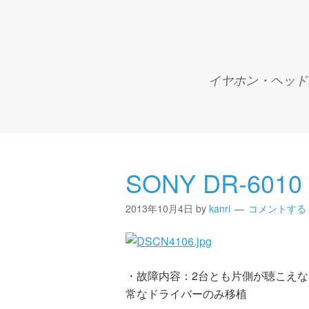
イヤホン・ヘッドホ
SONY DR-6010
2013年10月4日
by
kanri
コメントする
・故障内容：2台とも片側が聴こえ
常なドライバーのみ移植