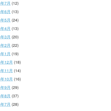
6年7月
(12)
6年6月
(13)
6年5月
(24)
6年4月
(13)
6年3月
(20)
6年2月
(22)
6年1月
(19)
5年12月
(18)
5年11月
(14)
5年10月
(16)
5年9月
(29)
5年8月
(37)
5年7月
(28)