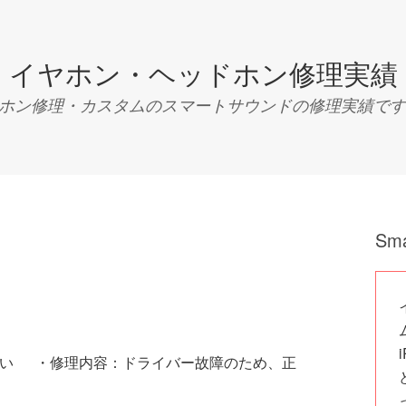
イヤホン・ヘッドホン修理実績
ン修理・カスタムのスマートサウンドの修理実績です。Tel:04
Sm
ない ・修理内容：ドライバー故障のため、正