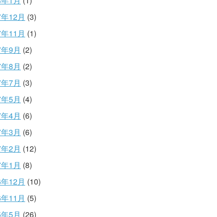
8年1月
(1)
7年12月
(3)
7年11月
(1)
7年9月
(2)
7年8月
(2)
7年7月
(3)
7年5月
(4)
7年4月
(6)
7年3月
(6)
7年2月
(12)
7年1月
(8)
6年12月
(10)
6年11月
(5)
5年5月
(26)