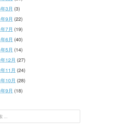
5年3月
(3)
4年9月
(22)
4年7月
(19)
4年6月
(40)
4年5月
(14)
3年12月
(27)
3年11月
(24)
3年10月
(28)
3年9月
(18)