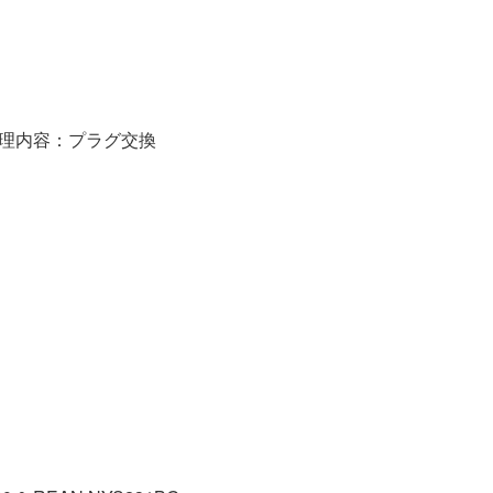
理内容：プラグ交換