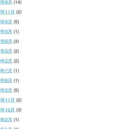
5年6月
(14)
2年11月
(2)
2年6月
(5)
2年5月
(1)
1年6月
(3)
1年5月
(2)
0年2月
(2)
9年7月
(1)
9年6月
(1)
9年5月
(5)
8年11月
(2)
8年10月
(3)
8年2月
(1)