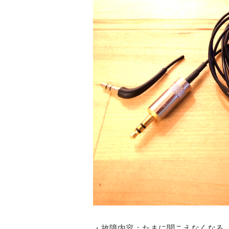
・故障内容：たまに聞こえなくなる