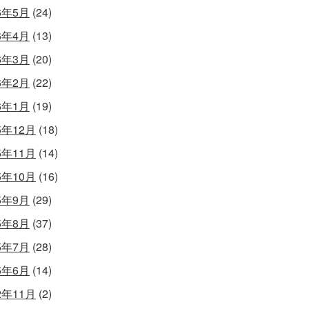
6年5月
(24)
6年4月
(13)
6年3月
(20)
6年2月
(22)
6年1月
(19)
5年12月
(18)
5年11月
(14)
5年10月
(16)
5年9月
(29)
5年8月
(37)
5年7月
(28)
5年6月
(14)
2年11月
(2)