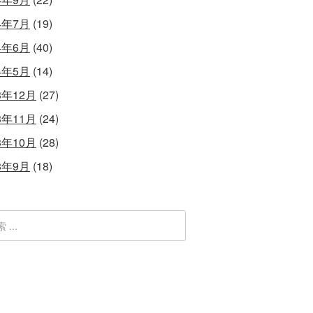
4年7月
(19)
4年6月
(40)
4年5月
(14)
3年12月
(27)
3年11月
(24)
3年10月
(28)
3年9月
(18)