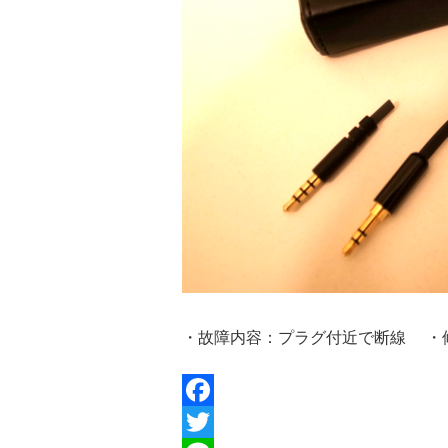
・故障内容：プラグ付近で断線 ・
Facebook