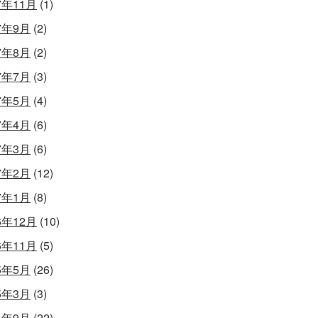
7年11月
(1)
7年9月
(2)
7年8月
(2)
7年7月
(3)
7年5月
(4)
7年4月
(6)
7年3月
(6)
7年2月
(12)
7年1月
(8)
6年12月
(10)
6年11月
(5)
5年5月
(26)
5年3月
(3)
4年9月
(22)