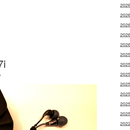
202
202
202
202
202
202
7i
202
202
る
202
202
202
202
202