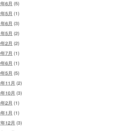
2年6月
(5)
2年5月
(1)
1年6月
(3)
1年5月
(2)
0年2月
(2)
9年7月
(1)
9年6月
(1)
9年5月
(5)
8年11月
(2)
8年10月
(3)
8年2月
(1)
8年1月
(1)
7年12月
(3)