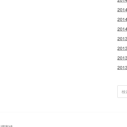
201
201
201
201
201
201
201
修理実績.