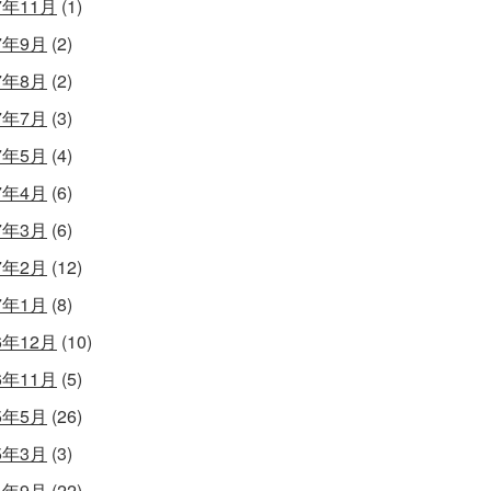
7年11月
(1)
7年9月
(2)
7年8月
(2)
7年7月
(3)
7年5月
(4)
7年4月
(6)
7年3月
(6)
7年2月
(12)
7年1月
(8)
6年12月
(10)
6年11月
(5)
5年5月
(26)
5年3月
(3)
4年9月
(22)