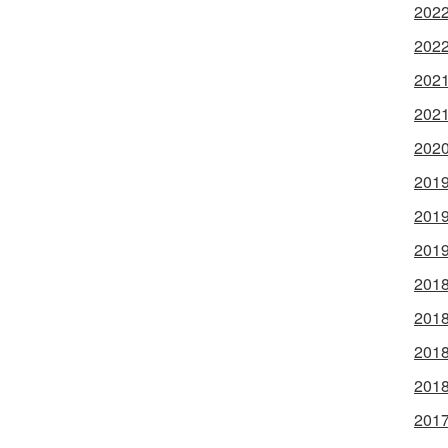
202
202
202
202
202
201
201
201
201
201
201
201
201