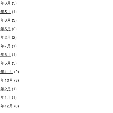
2年6月
(5)
2年5月
(1)
1年6月
(3)
1年5月
(2)
0年2月
(2)
9年7月
(1)
9年6月
(1)
9年5月
(5)
8年11月
(2)
8年10月
(3)
8年2月
(1)
8年1月
(1)
7年12月
(3)