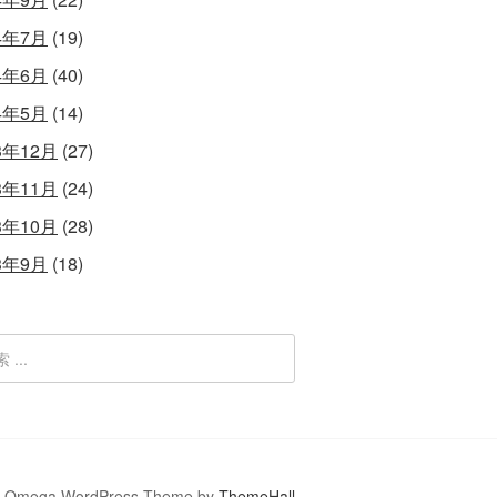
4年7月
(19)
4年6月
(40)
4年5月
(14)
3年12月
(27)
3年11月
(24)
3年10月
(28)
3年9月
(18)
Omega WordPress Theme by
ThemeHall