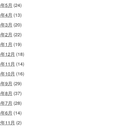
6年5月
(24)
6年4月
(13)
6年3月
(20)
6年2月
(22)
6年1月
(19)
5年12月
(18)
5年11月
(14)
5年10月
(16)
5年9月
(29)
5年8月
(37)
5年7月
(28)
5年6月
(14)
2年11月
(2)