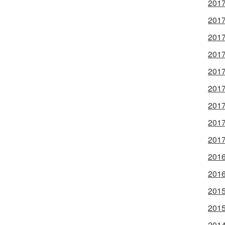
201
201
201
201
201
201
201
201
201
201
201
201
201
201