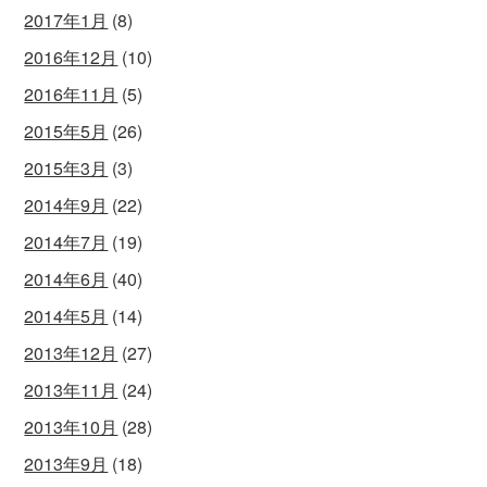
2017年1月
(8)
2016年12月
(10)
2016年11月
(5)
2015年5月
(26)
2015年3月
(3)
2014年9月
(22)
2014年7月
(19)
2014年6月
(40)
2014年5月
(14)
2013年12月
(27)
2013年11月
(24)
2013年10月
(28)
2013年9月
(18)