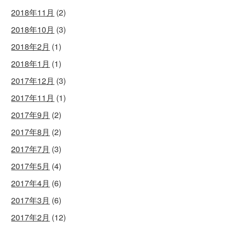
2018年11月
(2)
2018年10月
(3)
2018年2月
(1)
2018年1月
(1)
2017年12月
(3)
2017年11月
(1)
2017年9月
(2)
2017年8月
(2)
2017年7月
(3)
2017年5月
(4)
2017年4月
(6)
2017年3月
(6)
2017年2月
(12)