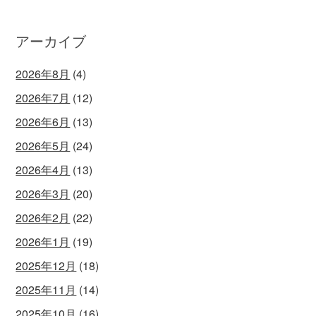
アーカイブ
2026年8月
(4)
2026年7月
(12)
2026年6月
(13)
2026年5月
(24)
2026年4月
(13)
2026年3月
(20)
2026年2月
(22)
2026年1月
(19)
2025年12月
(18)
2025年11月
(14)
2025年10月
(16)