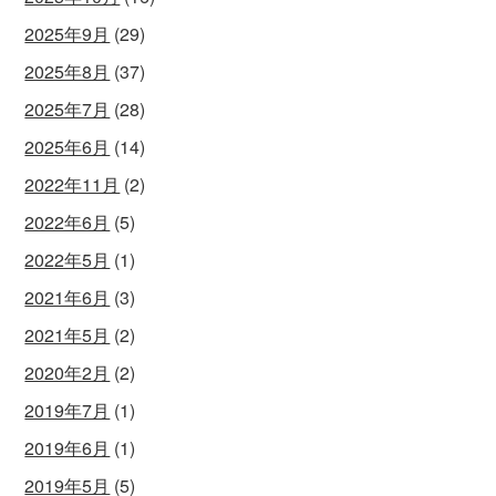
2025年9月
(29)
2025年8月
(37)
2025年7月
(28)
2025年6月
(14)
2022年11月
(2)
2022年6月
(5)
2022年5月
(1)
2021年6月
(3)
2021年5月
(2)
2020年2月
(2)
2019年7月
(1)
2019年6月
(1)
2019年5月
(5)