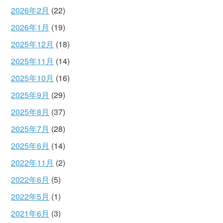
2026年2月
(22)
2026年1月
(19)
2025年12月
(18)
2025年11月
(14)
2025年10月
(16)
2025年9月
(29)
2025年8月
(37)
2025年7月
(28)
2025年6月
(14)
2022年11月
(2)
2022年6月
(5)
2022年5月
(1)
2021年6月
(3)