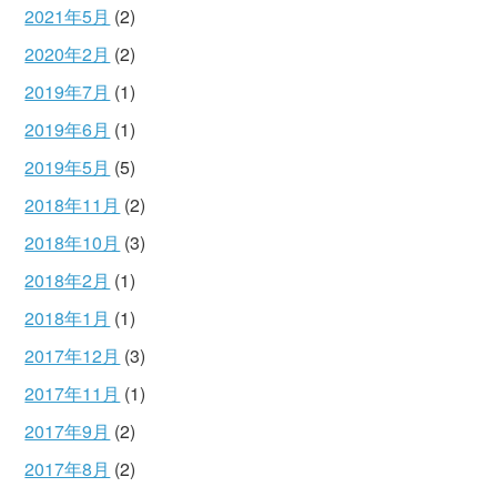
2021年5月
(2)
2020年2月
(2)
2019年7月
(1)
2019年6月
(1)
2019年5月
(5)
2018年11月
(2)
2018年10月
(3)
2018年2月
(1)
2018年1月
(1)
2017年12月
(3)
2017年11月
(1)
2017年9月
(2)
2017年8月
(2)