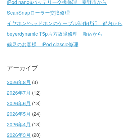
iPod nano6バッテリー交換修理 秦野市から
ScanSnapローラー交換修理
イヤホン/ヘッドホンのケーブル制作代行 都内から
beyerdynamic T5p片方故障修理 新宿から
鶴見のお客様 iPod classic修理
アーカイブ
2026年8月
(3)
2026年7月
(12)
2026年6月
(13)
2026年5月
(24)
2026年4月
(13)
2026年3月
(20)