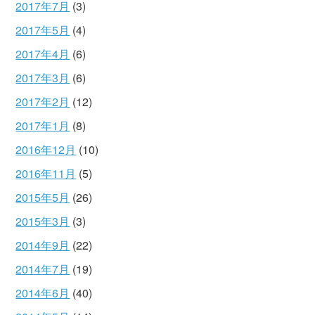
2017年7月
(3)
2017年5月
(4)
2017年4月
(6)
2017年3月
(6)
2017年2月
(12)
2017年1月
(8)
2016年12月
(10)
2016年11月
(5)
2015年5月
(26)
2015年3月
(3)
2014年9月
(22)
2014年7月
(19)
2014年6月
(40)