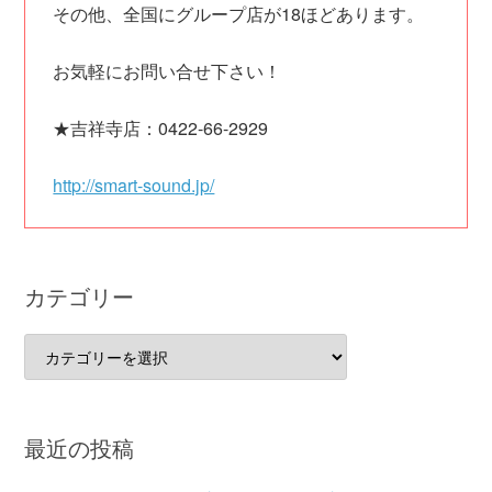
その他、全国にグループ店が18ほどあります。
お気軽にお問い合せ下さい！
★吉祥寺店：0422-66-2929
http://smart-sound.jp/
カテゴリー
カ
テ
ゴ
リ
最近の投稿
ー